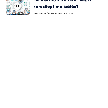
keresőoptimalizálás?
TECHNOLÓGIA
ÚTMUTATÓK