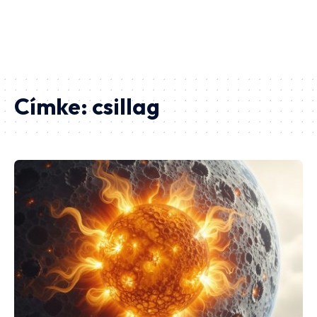
Címke:
csillag